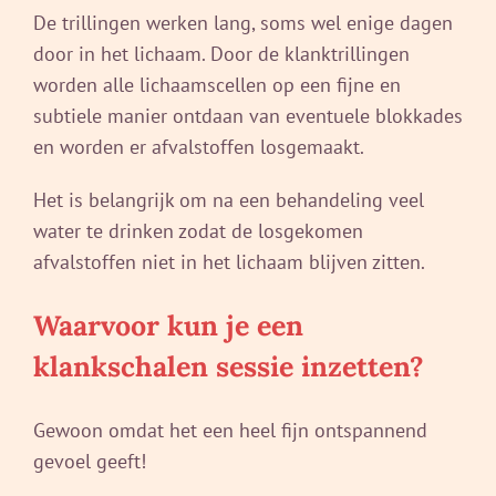
De trillingen werken lang, soms wel enige dagen
door in het lichaam. Door de klanktrillingen
worden alle lichaamscellen op een fijne en
subtiele manier ontdaan van eventuele blokkades
en worden er afvalstoffen losgemaakt.
Het is belangrijk om na een behandeling veel
water te drinken zodat de losgekomen
afvalstoffen niet in het lichaam blijven zitten.
Waarvoor kun je een
klankschalen sessie inzetten?
Gewoon omdat het een heel fijn ontspannend
gevoel geeft!