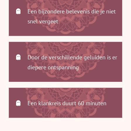
Een bijzondere belevenis die je niet
snel vergeet
Door de verschillende geluiden is er
diepere ontspanning
Een klankreis duurt 60 minuten