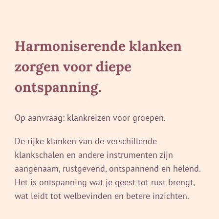
Harmoniserende klanken
zorgen voor diepe
ontspanning.
Op aanvraag: klankreizen voor groepen.
De rijke klanken van de verschillende
klankschalen en andere instrumenten zijn
aangenaam, rustgevend, ontspannend en helend.
Het is ontspanning wat je geest tot rust brengt,
wat leidt tot welbevinden en betere inzichten.