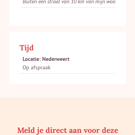
Buiten een straal van 10 km van mijn woonplaats
Tijd
Locatie: Nederweert
Op afspraak
Meld je direct aan voor deze