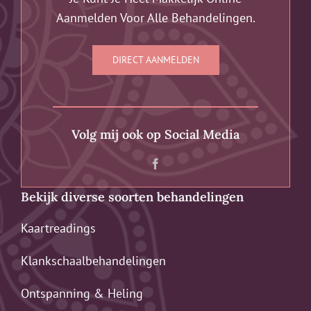
Aanmelden Voor Alle Behandelingen.
DIRECT AANMELDEN
Volg mij ook op Social Media
Bekijk diverse soorten behandelingen
Kaartreadings
Klankschaalbehandelingen
Ontspanning & Heling