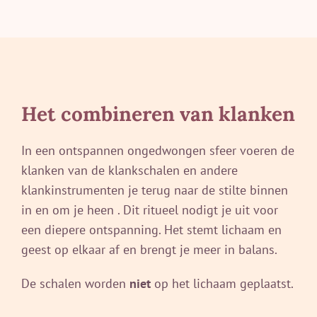
Het combineren van klanken
In een ontspannen ongedwongen sfeer voeren de
klanken van de klankschalen en andere
klankinstrumenten je terug naar de stilte binnen
in en om je heen . Dit ritueel nodigt je uit voor
een diepere ontspanning. Het stemt lichaam en
geest op elkaar af en brengt je meer in balans.
De schalen worden
niet
op het lichaam geplaatst.