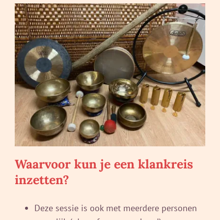
Waarvoor kun je een klankreis
inzetten?
Deze sessie is ook met meerdere personen