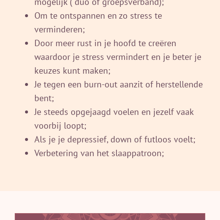
mogelijk ( duo of groepsverband);
Om te ontspannen en zo stress te
verminderen;
Door meer rust in je hoofd te creëren
waardoor je stress vermindert en je beter je
keuzes kunt maken;
Je tegen een burn-out aanzit of herstellende
bent;
Je steeds opgejaagd voelen en jezelf vaak
voorbij loopt;
Als je je depressief, down of futloos voelt;
Verbetering van het slaappatroon;