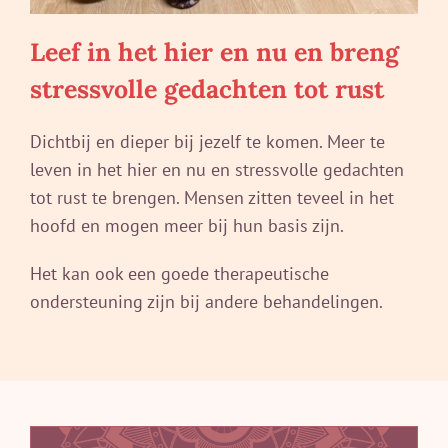
Leef in het hier en nu en breng
stressvolle gedachten tot rust
Dichtbij en dieper bij jezelf te komen. Meer te
leven in het hier en nu en stressvolle gedachten
tot rust te brengen. Mensen zitten teveel in het
hoofd en mogen meer bij hun basis zijn.
Het kan ook een goede therapeutische
ondersteuning zijn bij andere behandelingen.