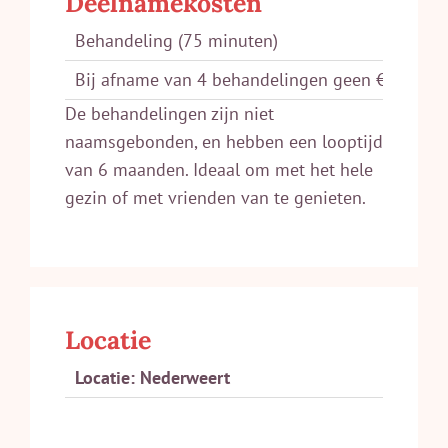
Deelnamekosten
Behandeling (75 minuten)
Bij afname van 4 behandelingen geen €200,- m
De behandelingen zijn niet
naamsgebonden, en hebben een looptijd
van 6 maanden. Ideaal om met het hele
gezin of met vrienden van te genieten.
Locatie
Locatie: Nederweert