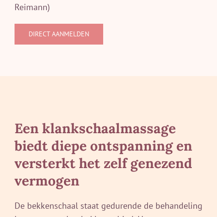
Reimann)
DIRECT AANMELDEN
Een klankschaalmassage
biedt diepe ontspanning en
versterkt het zelf genezend
vermogen
De bekkenschaal staat gedurende de behandeling