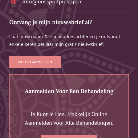
info@oosspiritpraktijk.nl
Ontvang je mijn nieuwsbrief al?
Laat jouw naam & e-mailadres achter en je ontvangt
enkele keren per jaar mijn gratis nieuwsbrief.
METEEN AANMELDEN
Aanmelden Voor Een Behandeling
Je Kunt Je Heel Makkelijk Online
Aanmelden Voor Alle Behandelingen.