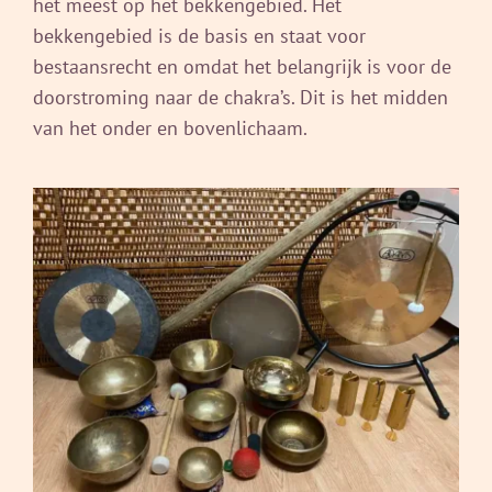
het meest op het bekkengebied. Het
bekkengebied is de basis en staat voor
bestaansrecht en omdat het belangrijk is voor de
doorstroming naar de chakra’s. Dit is het midden
van het onder en bovenlichaam.