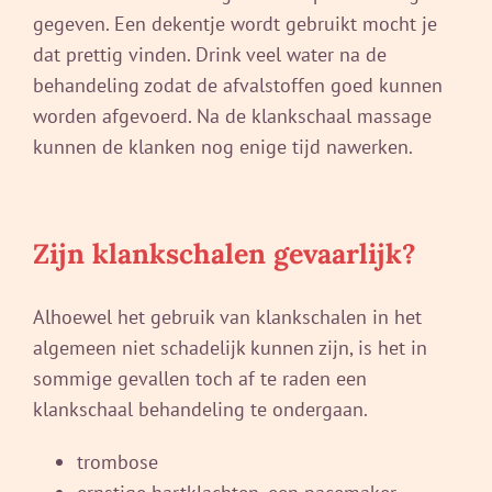
gegeven. Een dekentje wordt gebruikt mocht je
dat prettig vinden. Drink veel water na de
behandeling zodat de afvalstoffen goed kunnen
worden afgevoerd. Na de klankschaal massage
kunnen de klanken nog enige tijd nawerken.
Zijn klankschalen gevaarlijk?
Alhoewel het gebruik van klankschalen in het
algemeen niet schadelijk kunnen zijn, is het in
sommige gevallen toch af te raden een
klankschaal behandeling te ondergaan.
trombose