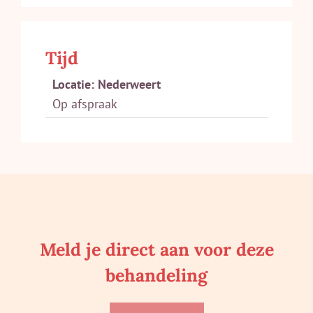
Tijd
Locatie: Nederweert
Op afspraak
Meld je direct aan voor deze
behandeling