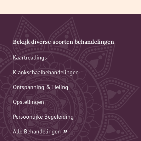
Bekijk diverse soorten behandelingen
Kaartreadings
Klankschaalbehandelingen
Ontspanning & Heling
Opstellingen
Persoonlijke Begeleiding
Alle Behandelingen