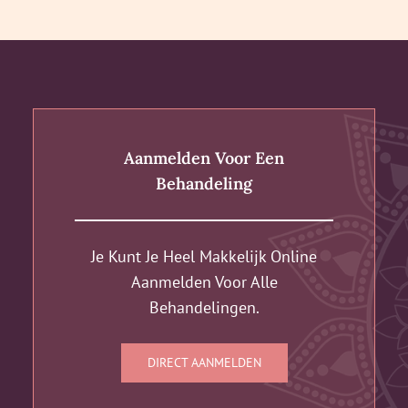
Aanmelden Voor Een
Behandeling
Je Kunt Je Heel Makkelijk Online
Aanmelden Voor Alle
Behandelingen.
DIRECT AANMELDEN