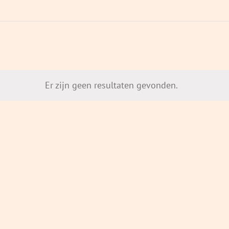
Er zijn geen resultaten gevonden.
Bericht