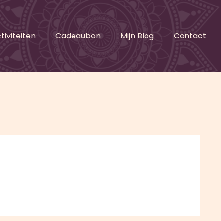
tiviteiten
Cadeaubon
Mijn Blog
Contact