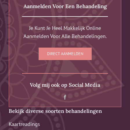
Aanmelden Voor Een Behandeling
Je Kunt Je Heel Makkelijk Online
Aanmelden Voor Alle Behandelingen.
DIRECT AANMELDEN
Volg mij ook op Social Media
Bekijk diverse soorten behandelingen
Kaartreadings