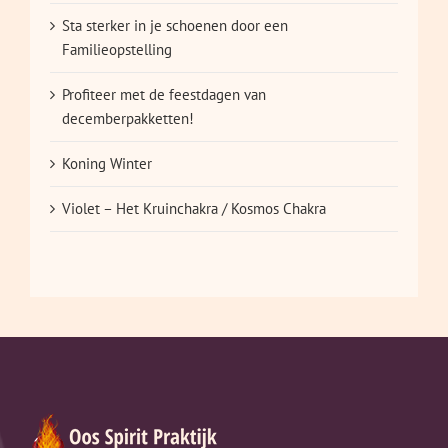
Sta sterker in je schoenen door een
Familieopstelling
Profiteer met de feestdagen van
decemberpakketten!
Koning Winter
Violet – Het Kruinchakra / Kosmos Chakra