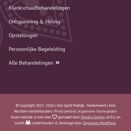
Klankschaalbehandelingen
Ontspanning & Heling
Opstellingen
Persoonlijke Begeleiding
Alle Behandelingen
© Copyright 2015 -2026 | Oos Spirit Praktijk - Nederweert | Alle
Rechten voorbehouden |
Privacybeleid
|
Algemene Voorwaarden
Deze website is met veel
gemaakt door
Dímelo Design
uit Ell, en
wordt
onderhouden & beveiligd door
Zorgeloos WordPress
.