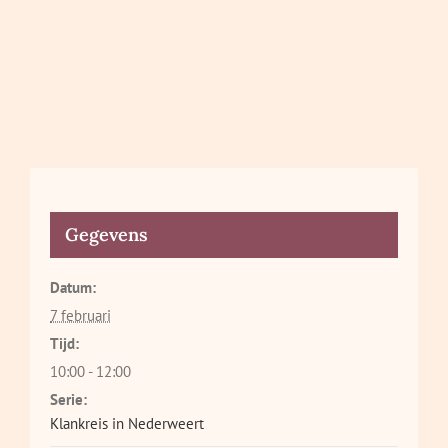
Gegevens
Datum:
7 februari
Tijd:
10:00 - 12:00
Serie:
Klankreis in Nederweert