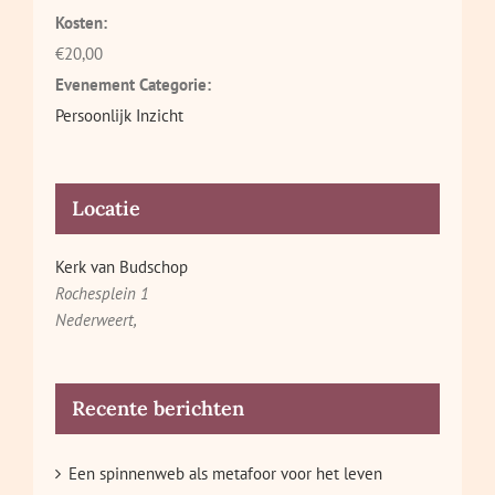
Kosten:
€20,00
Evenement Categorie:
Persoonlijk Inzicht
Locatie
Kerk van Budschop
Rochesplein 1
Nederweert
,
Recente berichten
Een spinnenweb als metafoor voor het leven