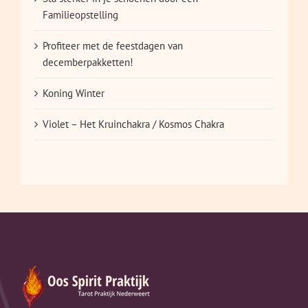
Familieopstelling
Profiteer met de feestdagen van
decemberpakketten!
Koning Winter
Violet – Het Kruinchakra / Kosmos Chakra