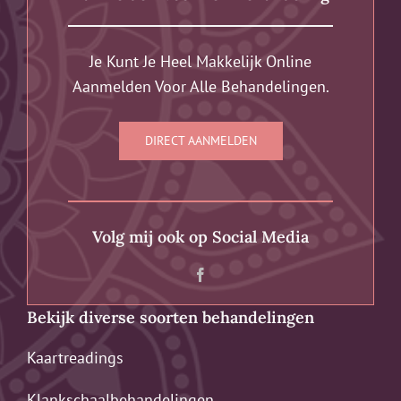
Je Kunt Je Heel Makkelijk Online
Aanmelden Voor Alle Behandelingen.
DIRECT AANMELDEN
Volg mij ook op Social Media
Bekijk diverse soorten behandelingen
Kaartreadings
Klankschaalbehandelingen