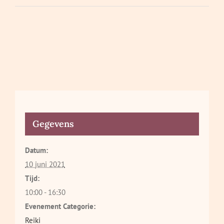
Gegevens
Datum:
10 juni 2021
Tijd:
10:00 - 16:30
Evenement Categorie:
Reiki