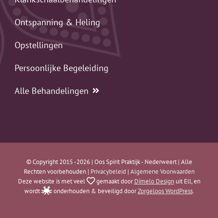
Ontspanning & Heling
Opstellingen
Persoonlijke Begeleiding
Alle Behandelingen
© Copyright 2015 -2026 | Oos Spirit Praktijk - Nederweert | Alle
Rechten voorbehouden |
Privacybeleid
|
Algemene Voorwaarden
Deze website is met veel
gemaakt door
Dímelo Design
uit Ell, en
wordt
onderhouden & beveiligd door
Zorgeloos WordPress
.