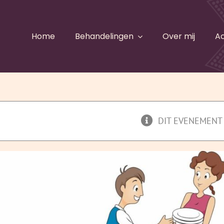
Home
Behandelingen
Over mij
Ac
DIT EVENEMENT 