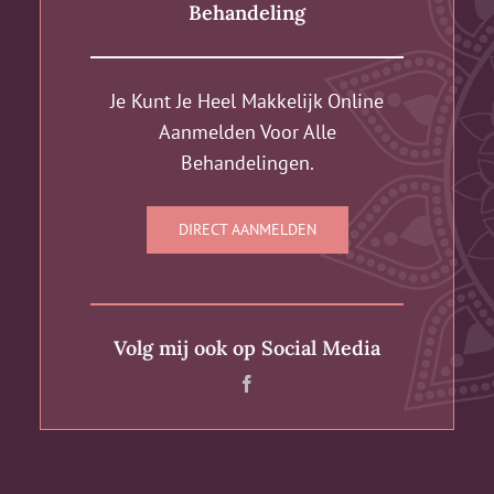
Behandeling
Je Kunt Je Heel Makkelijk Online
Aanmelden Voor Alle
Behandelingen.
DIRECT AANMELDEN
Volg mij ook op Social Media