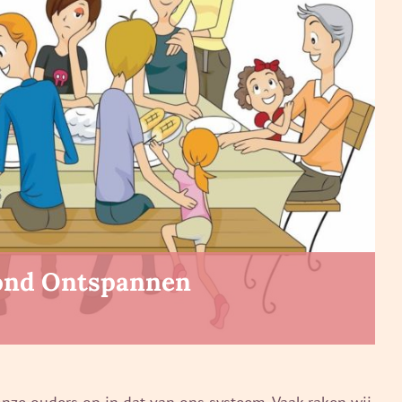
ezond Ontspannen