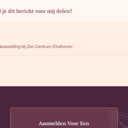
 je dit bericht voor mij delen?
ieopstelling bij Zen Centrum Eindhoven
Aanmelden Voor Een