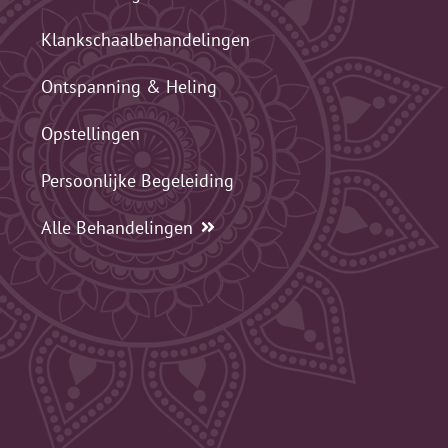
Klankschaalbehandelingen
Ontspanning & Heling
Opstellingen
Persoonlijke Begeleiding
Alle Behandelingen