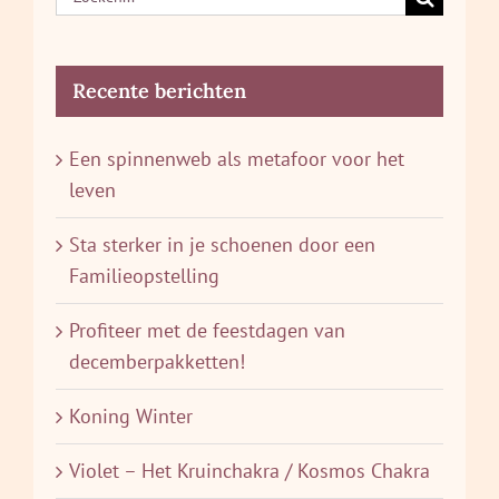
naar:
Recente berichten
Een spinnenweb als metafoor voor het
leven
Sta sterker in je schoenen door een
Familieopstelling
Profiteer met de feestdagen van
decemberpakketten!
Koning Winter
Violet – Het Kruinchakra / Kosmos Chakra