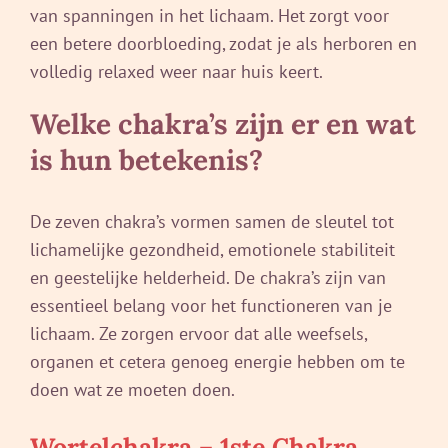
van spanningen in het lichaam. Het zorgt voor
een betere doorbloeding, zodat je als herboren en
volledig relaxed weer naar huis keert.
Welke chakra’s zijn er en wat
is hun betekenis?
De zeven chakra’s vormen samen de sleutel tot
lichamelijke gezondheid, emotionele stabiliteit
en geestelijke helderheid. De chakra’s zijn van
essentieel belang voor het functioneren van je
lichaam. Ze zorgen ervoor dat alle weefsels,
organen et cetera genoeg energie hebben om te
doen wat ze moeten doen.
Wortelchakra – 1ste Chakra