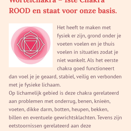
ROOD en staat voor onze basis.
Het heeft te maken met
fysiek er zijn, grond onder je
voeten voelen en je thuis
voelen in situaties zodat je
niet wankelt. Als het eerste
chakra goed functioneert
dan voel je je geaard, stabiel, veilig en verbonden
met je fysieke lichaam.
Op lichamelijk gebied is deze chakra gerelateerd
aan problemen met onderrug, benen, knieën,
voeten, dikke darm, botten, heupen, bekken,
billen en eventuele gewrichtsklachten. Tevens zijn
eetstoornissen gerelateerd aan deze