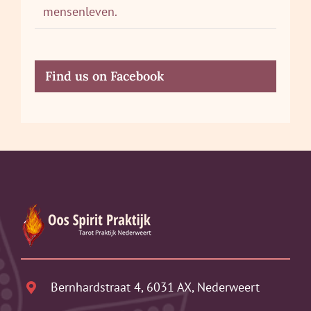
mensenleven.
Find us on Facebook
Bernhardstraat 4, 6031 AX, Nederweert