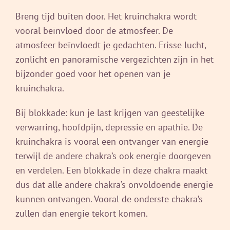
Breng tijd buiten door. Het kruinchakra wordt
vooral beïnvloed door de atmosfeer. De
atmosfeer beïnvloedt je gedachten. Frisse lucht,
zonlicht en panoramische vergezichten zijn in het
bijzonder goed voor het openen van je
kruinchakra.
Bij blokkade: kun je last krijgen van geestelijke
verwarring, hoofdpijn, depressie en apathie. De
kruinchakra is vooral een ontvanger van energie
terwijl de andere chakra’s ook energie doorgeven
en verdelen. Een blokkade in deze chakra maakt
dus dat alle andere chakra’s onvoldoende energie
kunnen ontvangen. Vooral de onderste chakra’s
zullen dan energie tekort komen.