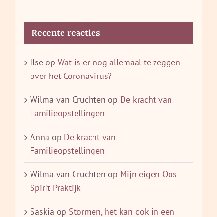
Recente reacties
Ilse
op
Wat is er nog allemaal te zeggen
over het Coronavirus?
Wilma van Cruchten
op
De kracht van
Familieopstellingen
Anna
op
De kracht van
Familieopstellingen
Wilma van Cruchten
op
Mijn eigen Oos
Spirit Praktijk
Saskia
op
Stormen, het kan ook in een