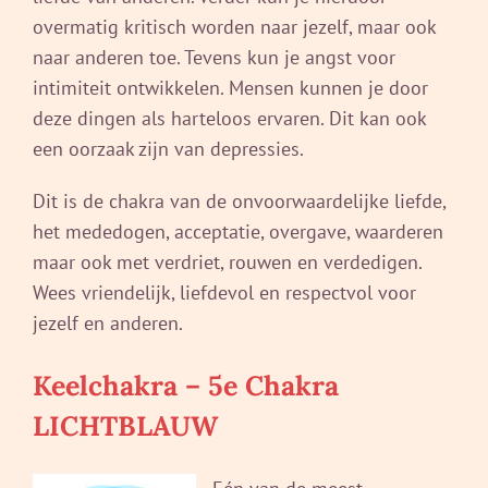
overmatig kritisch worden naar jezelf, maar ook
naar anderen toe. Tevens kun je angst voor
intimiteit ontwikkelen. Mensen kunnen je door
deze dingen als harteloos ervaren. Dit kan ook
een oorzaak zijn van depressies.
Dit is de chakra van de onvoorwaardelijke liefde,
het mededogen, acceptatie, overgave, waarderen
maar ook met verdriet, rouwen en verdedigen.
Wees vriendelijk, liefdevol en respectvol voor
jezelf en anderen.
Keelchakra – 5e Chakra
LICHTBLAUW