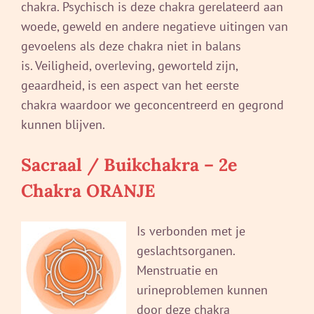
chakra.
Psychisch is deze chakra gerelateerd aan
woede, geweld en andere negatieve uitingen van
gevoelens als deze chakra niet in balans
is.
Veiligheid, overleving, geworteld zijn,
geaardheid, is een aspect van het eerste
chakra
waardoor we geconcentreerd en gegrond
kunnen blijven.
Sacraal / Buikchakra
– 2e
Chakra ORANJE
Is verbonden met je
geslachtsorganen.
Menstruatie en
urineproblemen kunnen
door deze chakra