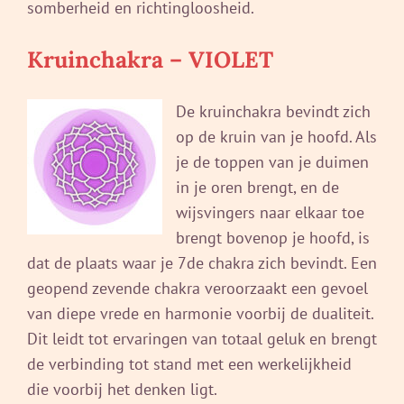
somberheid en richtingloosheid.
Kruinchakra – VIOLET
De kruinchakra bevindt zich
op de kruin van je hoofd. Als
je de toppen van je duimen
in je oren brengt, en de
wijsvingers naar elkaar toe
brengt bovenop je hoofd, is
dat de plaats waar je 7de chakra zich bevindt. Een
geopend zevende chakra veroorzaakt een gevoel
van diepe vrede en harmonie voorbij de dualiteit.
Dit leidt tot ervaringen van totaal geluk en brengt
de verbinding tot stand met een werkelijkheid
die voorbij het denken ligt.