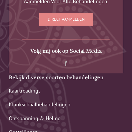
Aanmelden Voor Alle Behandelingen.
DIRECT AANMELDEN
Volg mij ook op Social Media
Bekijk diverse soorten behandelingen
Kaartreadings
Klankschaalbehandelingen
Ontspanning & Heling