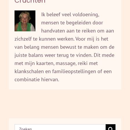
Cruchten
Ik beleef veel voldoening,
mensen te begeleiden door
handvaten aan te reiken om aan
zichzelf te kunnen werken. Voor mij is het
van belang mensen bewust te maken om de
juiste balans weer terug te vinden. Dit mede
met mijn kaarten, massage, reiki met
klankschalen en familieopstellingen of een
combinatie hiervan.
Zoeken