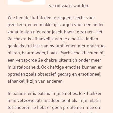
veroorzaakt worden.
Wie ben ik, durf ik nee te zeggen, slecht voor
jezelf zorgen en makkelijk zorgen voor een ander
zodat je dan niet voor jezelf hoeft te zorgen. Het
2e chakra is afhankelijk van je emoties. Indien
geblokkeerd last van bv problemen met onderrug,
nieren, baarmoeder, blaas. Psychische klachten bij
een verstoorde 2e chakra uiten zich onder meer
in lusteloosheid. Ook heftige emoties kunnen er
optreden zoals obsessief gedrag en emotioneel
afhankelijk zijn van anderen.
In balans: er is balans in je emoties. Je zit lekker
in je vel zowel als je alleen bent als in je relatie
tot anderen, Je hebt er geen problemen mee om