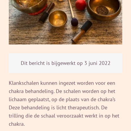
Dit bericht is bijgewerkt op 3 juni 2022
Klankschalen kunnen ingezet worden voor een
chakra behandeling. De schalen worden op het
lichaam geplaatst, op de plaats van de chakra’s
Deze behandeling is licht therapeutisch. De
trilling die de schaal veroorzaakt werkt in op het
chakra.