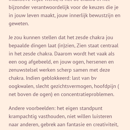
bijzonder verantwoordelijk voor de keuzes die je
in jouw leven maakt, jouw innerlijk bewustzijn en
geweten.
Je zou kunnen stellen dat het zesde chakra jou
bepaalde dingen laat (in)zien, Zien staat centraal
in het zesde chakra. Daarom wordt het vaak als
een oog afgebeeld, en jouw ogen, hersenen en
zenuwstelsel werken scherp samen met deze
chakra. Indien geblokkeerd: last van bv
oogkwalen, slecht gezichtsvermogen, hoofdpijn (
net boven de ogen) en concentratieproblemen.
Andere voorbeelden: het eigen standpunt
krampachtig vasthouden, niet willen luisteren
naar anderen, gebrek aan fantasie en creativiteit,