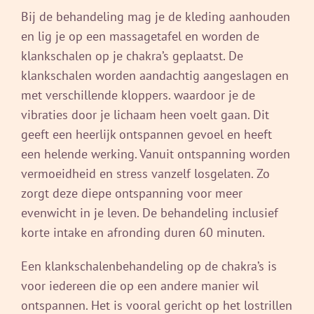
Bij de behandeling mag je de kleding aanhouden
en lig je op een massagetafel en worden de
klankschalen op je chakra’s geplaatst. De
klankschalen worden aandachtig aangeslagen en
met verschillende kloppers. waardoor je de
vibraties door je lichaam heen voelt gaan. Dit
geeft een heerlijk ontspannen gevoel en heeft
een helende werking. Vanuit ontspanning worden
vermoeidheid en stress vanzelf losgelaten. Zo
zorgt deze diepe ontspanning voor meer
evenwicht in je leven. De behandeling inclusief
korte intake en afronding duren 60 minuten.
Een klankschalenbehandeling op de chakra’s is
voor iedereen die op een andere manier wil
ontspannen. Het is vooral gericht op het lostrillen