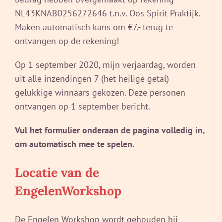
NL43KNAB0256272646 t.n.v. Oos Spirit Praktijk.
Maken automatisch kans om €7,- terug te
ontvangen op de rekening!
Op 1 september 2020, mijn verjaardag, worden
uit alle inzendingen 7 (het heilige getal)
gelukkige winnaars gekozen. Deze personen
ontvangen op 1 september bericht.
Vul het formulier onderaan de pagina volledig in,
om automatisch mee te spelen.
Locatie van de
EngelenWorkshop
De Engelen Workshop wordt gehouden bij