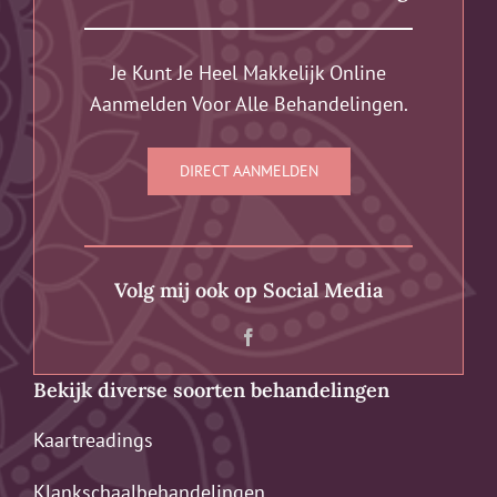
Je Kunt Je Heel Makkelijk Online
Aanmelden Voor Alle Behandelingen.
DIRECT AANMELDEN
Volg mij ook op Social Media
Bekijk diverse soorten behandelingen
Kaartreadings
Klankschaalbehandelingen