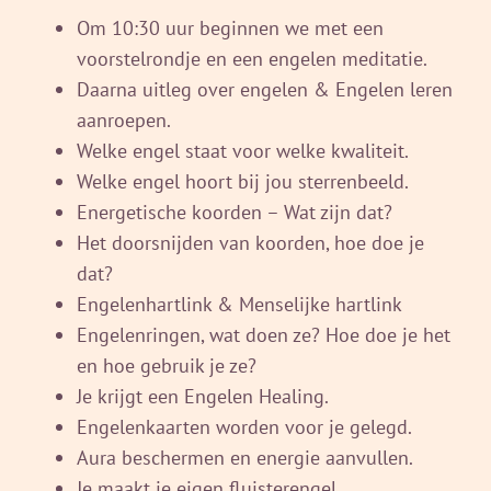
Om 10:30 uur beginnen we met een
voorstelrondje en een engelen meditatie.
Daarna uitleg over engelen & Engelen leren
aanroepen.
Welke engel staat voor welke kwaliteit.
Welke engel hoort bij jou sterrenbeeld.
Energetische koorden – Wat zijn dat?
Het doorsnijden van koorden, hoe doe je
dat?
Engelenhartlink & Menselijke hartlink
Engelenringen, wat doen ze? Hoe doe je het
en hoe gebruik je ze?
Je krijgt een Engelen Healing.
Engelenkaarten worden voor je gelegd.
Aura beschermen en energie aanvullen.
Je maakt je eigen fluisterengel.