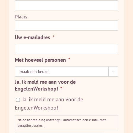
Plaats
Uw e-mailadres
*
Met hoeveel personen
*

Ja, ik meld me aan voor de
EngelenWorkshop!
*
Ja, ik meld me aan voor de
EngelenWorkshop!
Na de aanmelding ontvangt u automatisch een e-mail met
betaalinstructies.