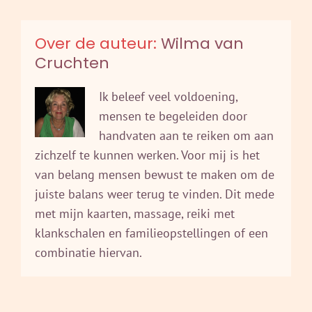
Over de auteur:
Wilma van
Cruchten
Ik beleef veel voldoening,
mensen te begeleiden door
handvaten aan te reiken om aan
zichzelf te kunnen werken. Voor mij is het
van belang mensen bewust te maken om de
juiste balans weer terug te vinden. Dit mede
met mijn kaarten, massage, reiki met
klankschalen en familieopstellingen of een
combinatie hiervan.