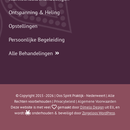
Ontspanning & Heling
Opstellingen
Persoonlijke Begeleiding
Alle Behandelingen
© Copyright 2015 -2026 | Oos Spirit Praktijk - Nederweert | Alle
Rechten voorbehouden |
Privacybeleid
|
Algemene Voorwaarden
Deze website is met veel
gemaakt door
Dímelo Design
uit Ell, en
wordt
onderhouden & beveiligd door
Zorgeloos WordPress
.