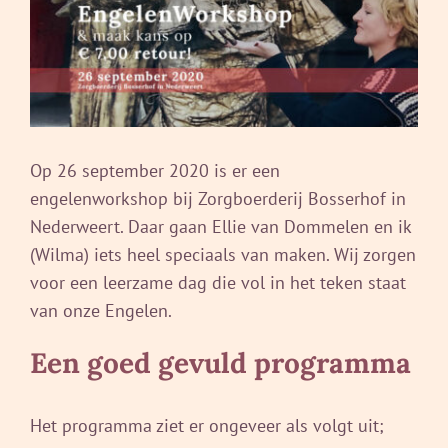
Op 26 september 2020 is er een
engelenworkshop bij Zorgboerderij Bosserhof in
Nederweert. Daar gaan Ellie van Dommelen en ik
(Wilma) iets heel speciaals van maken. Wij zorgen
voor een leerzame dag die vol in het teken staat
van onze Engelen.
Een goed gevuld programma
Het programma ziet er ongeveer als volgt uit;