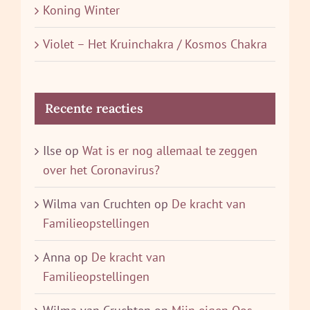
Koning Winter
Violet – Het Kruinchakra / Kosmos Chakra
Recente reacties
Ilse
op
Wat is er nog allemaal te zeggen
over het Coronavirus?
Wilma van Cruchten
op
De kracht van
Familieopstellingen
Anna
op
De kracht van
Familieopstellingen