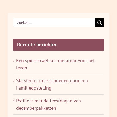
Zoeken
naar:
Recente berichten
Een spinnenweb als metafoor voor het
leven
Sta sterker in je schoenen door een
Familieopstelling
Profiteer met de feestdagen van
decemberpakketten!