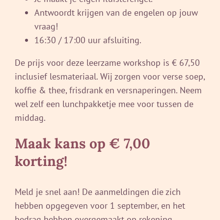
Antwoordt krijgen van de engelen op jouw
vraag!
16:30 / 17:00 uur afsluiting.
De prijs voor deze leerzame workshop is € 67,50
inclusief lesmateriaal. Wij zorgen voor verse soep,
koffie & thee, frisdrank en versnaperingen. Neem
wel zelf een lunchpakketje mee voor tussen de
middag.
Maak kans op € 7,00
korting!
Meld je snel aan! De aanmeldingen die zich
hebben opgegeven voor 1 september, en het
bedrag hebben overgemaakt op rekening