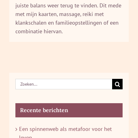
juiste balans weer terug te vinden. Dit mede
met mijn kaarten, massage, reiki met
klankschalen en familieopstellingen of een
combinatie hiervan.
Zoeken
naar:
Recente berichten
Een spinnenweb als metafoor voor het
leven