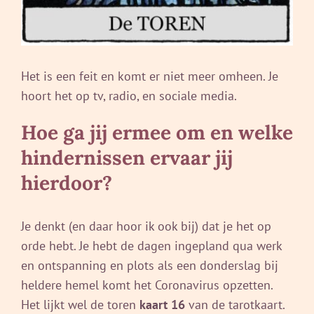
Het is een feit en komt er niet meer omheen. Je
hoort het op tv, radio, en sociale media.
Hoe ga jij ermee om en welke
hindernissen ervaar jij
hierdoor?
Je denkt (en daar hoor ik ook bij) dat je het op
orde hebt. Je hebt de dagen ingepland qua werk
en ontspanning en plots als een donderslag bij
heldere hemel komt het Coronavirus opzetten.
Het lijkt wel de toren
kaart 16
van de tarotkaart.