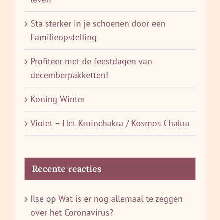
Sta sterker in je schoenen door een
Familieopstelling
Profiteer met de feestdagen van
decemberpakketten!
Koning Winter
Violet – Het Kruinchakra / Kosmos Chakra
Recente reacties
Ilse
op
Wat is er nog allemaal te zeggen
over het Coronavirus?