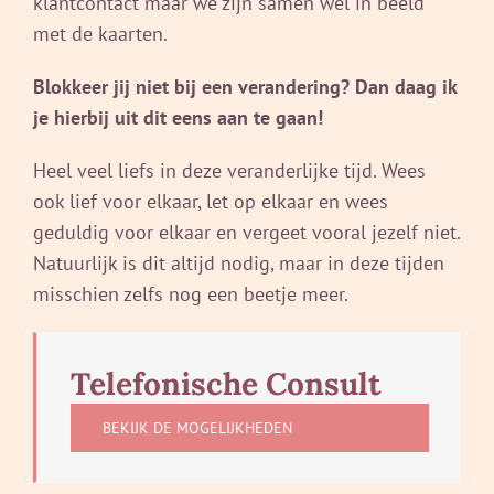
klantcontact maar we zijn samen wel in beeld
met de kaarten.
Blokkeer jij niet bij een verandering? Dan daag ik
je hierbij uit dit eens aan te gaan!
Heel veel liefs in deze veranderlijke tijd. Wees
ook lief voor elkaar, let op elkaar en wees
geduldig voor elkaar en vergeet vooral jezelf niet.
Natuurlijk is dit altijd nodig, maar in deze tijden
misschien zelfs nog een beetje meer.
Telefonische Consult
BEKIJK DE MOGELIJKHEDEN