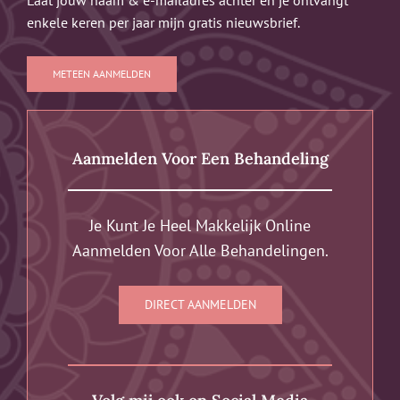
enkele keren per jaar mijn gratis nieuwsbrief.
METEEN AANMELDEN
Aanmelden Voor Een Behandeling
Je Kunt Je Heel Makkelijk Online
Aanmelden Voor Alle Behandelingen.
DIRECT AANMELDEN