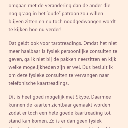
omgaan met de verandering dan de ander die
nog graag in het “oude” patroon zou willen
blijven zitten en nu toch noodgedwongen wordt
te kijken hoe nu verder!
Dat geldt ook voor tarotreadings. Omdat het niet
meer haalbaar is fysiek persoonlijke consulten te
geven, ga ik niet bij de pakken neerzitten en kijk
welke mogelijkheden zijn er wel. Dus besluit ik
om deze fysieke consulten te vervangen naar
telefonische kaartreadings.
Dit is heel goed mogelijk met Skype. Daarmee
kunnen de kaarten zichtbaar gemaakt worden
zodat er toch een hele goede kaartreading tot
stand kan komen. Zo is er dan geen fysiek