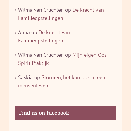
Wilma van Cruchten
op
De kracht van
Familieopstellingen
Anna
op
De kracht van
Familieopstellingen
Wilma van Cruchten
op
Mijn eigen Oos
Spirit Praktijk
Saskia
op
Stormen, het kan ook in een
mensenleven.
Find us on Facebook